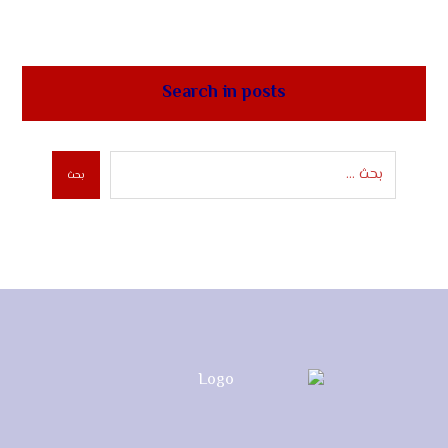
Search in posts